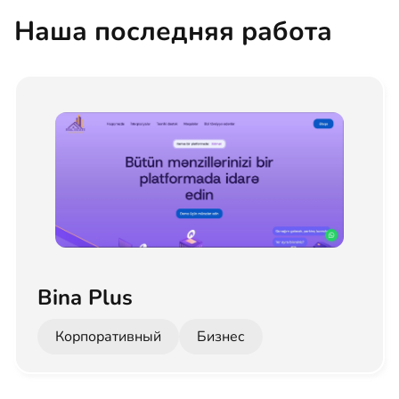
Наша последняя работа
Bina Plus
Корпоративный
Бизнес