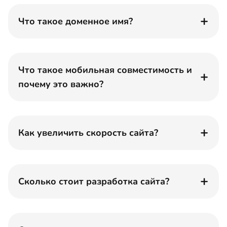
Что такое доменное имя?
Что такое мобильная совместимость и
почему это важно?
Как увеличить скорость сайта?
Сколько стоит разработка сайта?