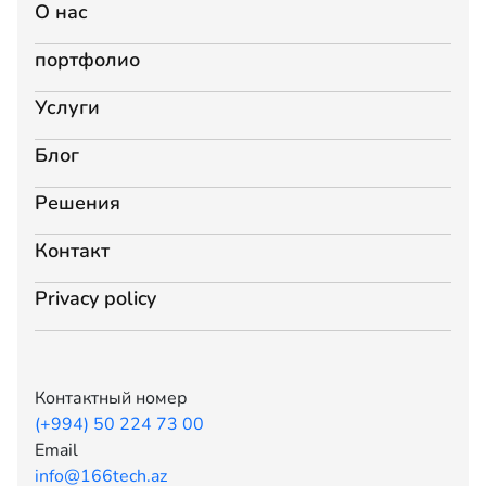
О нас
портфолио
Услуги
Блог
Решения
Контакт
Privacy policy
Контактный номер
(+994) 50 224 73 00
Email
info@166tech.az