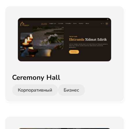
Ceremony Hall
Корпоративный
Бизнес