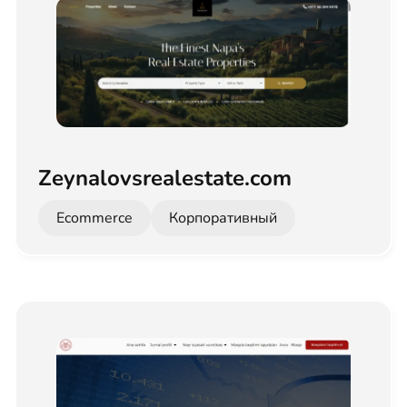
Zeynalovsrealestate.com
Ecommerce
Корпоративный