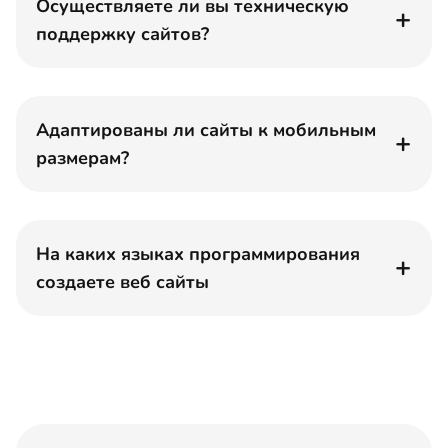
Осуществляете ли вы техническую
поддержку сайтов?
Адаптированы ли сайты к мобильным
размерам?
На каких языках программирования
создаете веб сайты