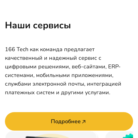
Наши сервисы
166 Tech как команда предлагает
качественный и надежный сервис с
цифровыми решениями, веб-сайтами, ERP-
системами, мобильными приложениями,
службами электронной почты, интеграцией
платежных систем и другими услугами.
Подробнее