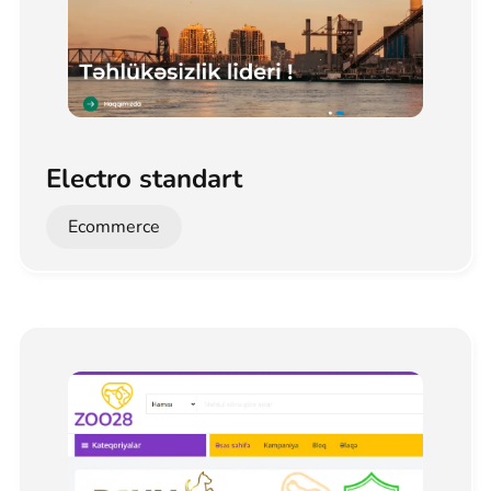
Electro standart
Ecommerce