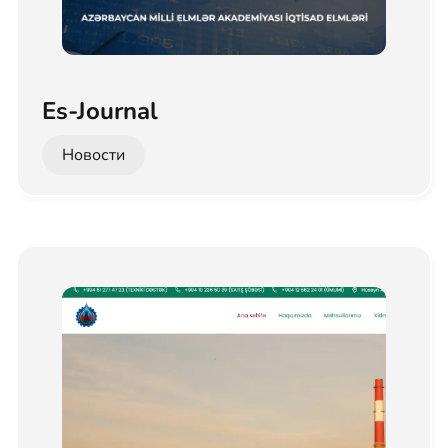
Es-Journal
Новости