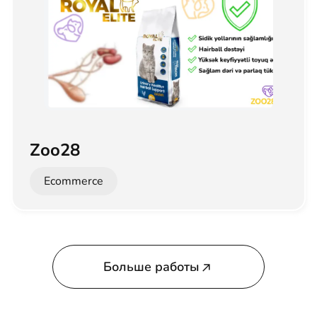
Zoo28
Ecommerce
Больше работы