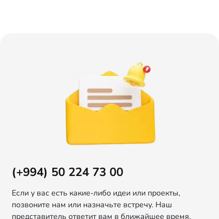
(+994) 50 224 73 00
Если у вас есть какие-либо идеи или проекты,
позвоните нам или назначьте встречу. Наш
представитель ответит вам в ближайшее время.