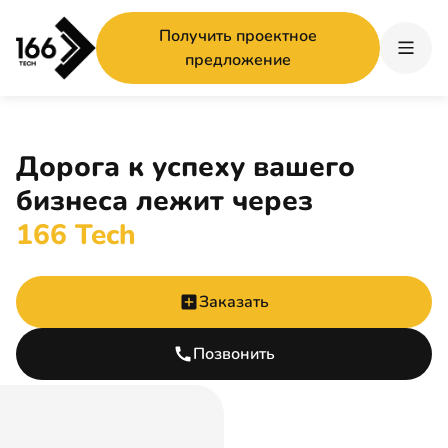
Получить проектное
предложение
Дорога к успеху вашего
бизнеса лежит через
166 Tech
Заказать
Позвонить