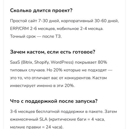
Сколько длится проект?
Простой сайт 7-30 дней, корпоративный 30-60 дней,
ERP/CRM 2-6 месяцев, мобильное 2-4 месяца.
Точный срок — после ТЗ.
Зачем кастом, если есть готовое?
SaaS (Bitrix, Shopify, WordPress) покрывает 80%
типовых случаев. Но 20% которые не подходят —
это то, что отличает вас от конкурентов. Кастом
инвестирует именно в эти 20%.
Что с поддержкой после запуска?
3-6 месяцев бесплатной поддержки в пакете. Затем
ежемесячный SLA (критические баги = 4 часа,
мелкие правки = 24 часа).