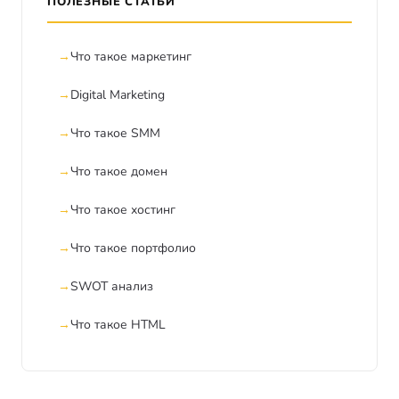
ПОЛЕЗНЫЕ СТАТЬИ
Что такое маркетинг
Digital Marketing
Что такое SMM
Что такое домен
Что такое хостинг
Что такое портфолио
SWOT анализ
Что такое HTML