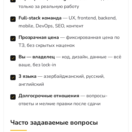
только за реальную работу
Full-stack команда
— UX, frontend, backend,
mobile, DevOps, SEO, контент
Прозрачная цена
— фиксированная цена по
ТЗ, без скрытых наценок
Вы — владелец
— код, дизайн, данные — всё
ваше, без lock-in
3 языка
— азербайджанский, русский,
английский
Долгосрочные отношения
— вопросы-
ответы и мелкие правки после сдачи
Часто задаваемые вопросы