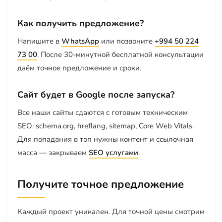
Как получить предложение?
Напишите в
WhatsApp
или позвоните
+994 50 224
73 00
. После 30-минутной бесплатной консультации
даём точное предложение и сроки.
Сайт будет в Google после запуска?
Все наши сайты сдаются с готовым техническим
SEO: schema.org, hreflang, sitemap, Core Web Vitals.
Для попадания в топ нужны контент и ссылочная
масса — закрываем
SEO услугами
.
Получите точное предложение
Каждый проект уникален. Для точной цены смотрим