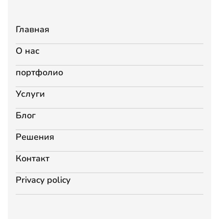
Главная
О нас
портфолио
Услуги
Блог
Решения
Контакт
Privacy policy