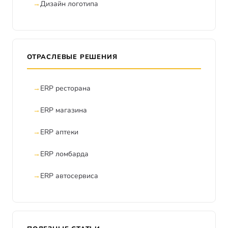
Дизайн логотипа
ОТРАСЛЕВЫЕ РЕШЕНИЯ
ERP ресторана
ERP магазина
ERP аптеки
ERP ломбарда
ERP автосервиса