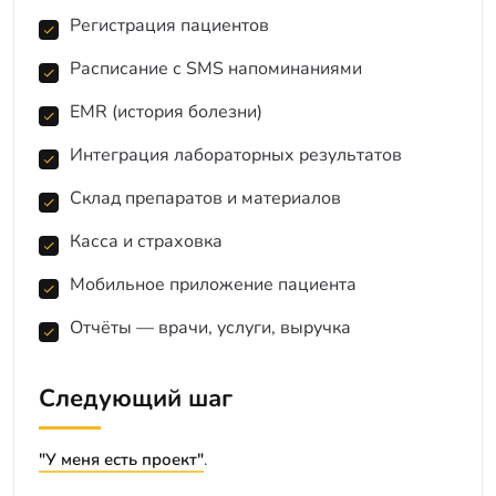
Регистрация пациентов
Расписание с SMS напоминаниями
EMR (история болезни)
Интеграция лабораторных результатов
Склад препаратов и материалов
Касса и страховка
Мобильное приложение пациента
Отчёты — врачи, услуги, выручка
Следующий шаг
"У меня есть проект"
.