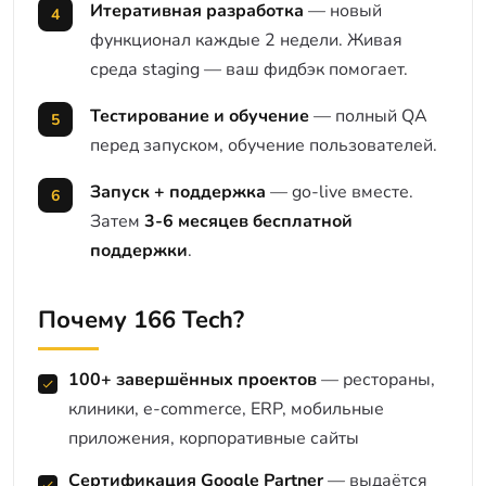
Итеративная разработка
— новый
функционал каждые 2 недели. Живая
среда staging — ваш фидбэк помогает.
Тестирование и обучение
— полный QA
перед запуском, обучение пользователей.
Запуск + поддержка
— go-live вместе.
Затем
3-6 месяцев бесплатной
поддержки
.
Почему 166 Tech?
100+ завершённых проектов
— рестораны,
клиники, e-commerce, ERP, мобильные
приложения, корпоративные сайты
Сертификация Google Partner
— выдаётся