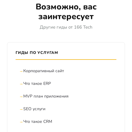
Возможно, вас
заинтересует
Другие гиды от 166 Tech
ГИДЫ ПО УСЛУГАМ
Корпоративный сайт
Что такое ERP
MVP план приложения
SEO услуги
Что такое CRM