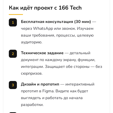
Как идёт проект с 166 Tech
Бесплатная консультация (30 мин)
—
через WhatsApp или звонок. Изучаем
ваши требования, процессы, целевую
аудиторию.
Техническое задание
— детальный
документ по каждому экрану, функции,
интеграции. Защищает обе стороны — без
сюрпризов.
Дизайн и прототип
— интерактивный
прототип в Figma. Видите как будет
выглядеть и работать до начала
разработки.