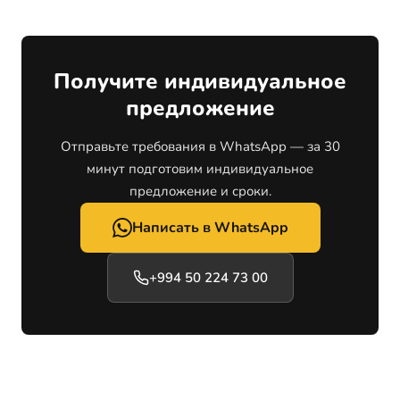
Получите индивидуальное
предложение
Отправьте требования в WhatsApp — за 30
минут подготовим индивидуальное
предложение и сроки.
Написать в WhatsApp
+994 50 224 73 00