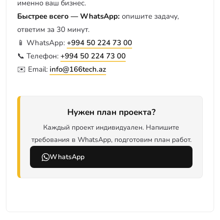
именно ваш бизнес.
Быстрее всего — WhatsApp:
опишите задачу,
ответим за 30 минут.
📱 WhatsApp:
+994 50 224 73 00
📞 Телефон:
+994 50 224 73 00
✉️ Email:
info@166tech.az
Нужен план проекта?
Каждый проект индивидуален. Напишите
требования в WhatsApp, подготовим план работ.
WhatsApp