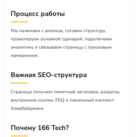
Процесс работы
Мы начинаем с анализа, готовим структуру,
проектируем основной сценарий, подключаем
аналитику и связываем страницу с поисковым
намерением.
Важная SEO-структура
Страница получает понятный заголовок, разделы,
внутренние ссылки, FAQ и локальный контекст
Азербайджана.
Почему 166 Tech?