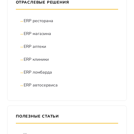
ОТРАСЛЕВЫЕ РЕШЕНИЯ
ERP ресторана
ERP магазина
ERP аптеки
ERP клиники
ERP ломбарда
ERP автосервиса
ПОЛЕЗНЫЕ СТАТЬИ