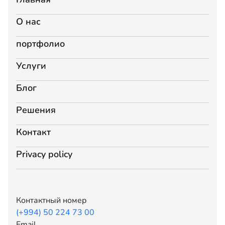
О нас
портфолио
Услуги
Блог
Решения
Контакт
Privacy policy
Контактный номер
(+994) 50 224 73 00
Email