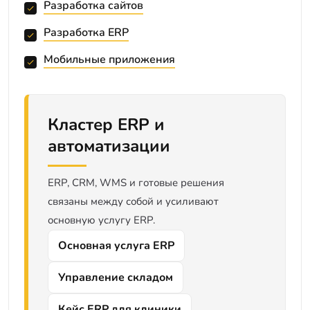
Разработка сайтов
Разработка ERP
Мобильные приложения
Кластер ERP и
автоматизации
ERP, CRM, WMS и готовые решения
связаны между собой и усиливают
основную услугу ERP.
Основная услуга ERP
Управление складом
Кейс ERP для клиники