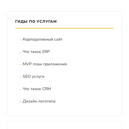
ГИДЫ ПО УСЛУГАМ
Корпоративный сайт
Что такое ERP
MVP план приложения
SEO услуги
Что такое CRM
Дизайн логотипа