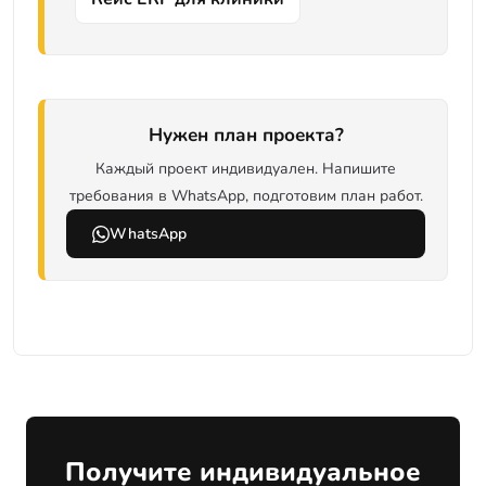
Нужен план проекта?
Каждый проект индивидуален. Напишите
требования в WhatsApp, подготовим план работ.
WhatsApp
Получите индивидуальное