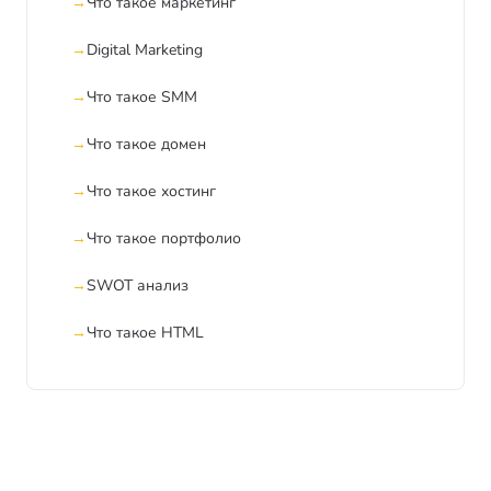
Что такое маркетинг
Digital Marketing
Что такое SMM
Что такое домен
Что такое хостинг
Что такое портфолио
SWOT анализ
Что такое HTML