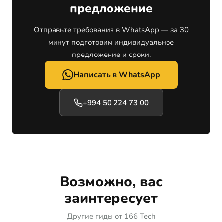
предложение
Отправьте требования в WhatsApp — за 30
минут подготовим индивидуальное
предложение и сроки.
Написать в WhatsApp
+994 50 224 73 00
Возможно, вас
заинтересует
Другие гиды от 166 Tech