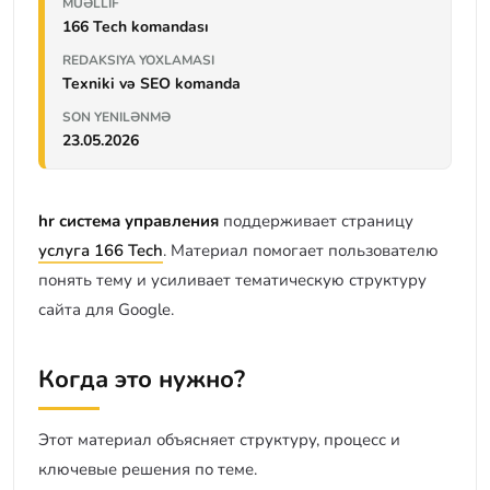
MÜƏLLIF
166 Tech komandası
REDAKSIYA YOXLAMASI
Texniki və SEO komanda
SON YENILƏNMƏ
23.05.2026
hr система управления
поддерживает страницу
услуга 166 Tech
. Материал помогает пользователю
понять тему и усиливает тематическую структуру
сайта для Google.
Когда это нужно?
Этот материал объясняет структуру, процесс и
ключевые решения по теме.