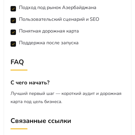
Подход под рынок Азербайджана
Пользовательский сценарий и SEO
Понятная дорожная карта
Поддержка после запуска
FAQ
С чего начать?
Лучший первый шаг — короткий аудит и дорожная
карта под цель бизнеса.
Связанные ссылки