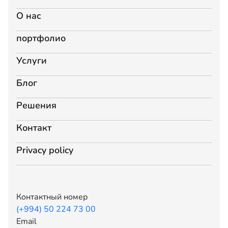
О нас
портфолио
Услуги
Блог
Решения
Контакт
Privacy policy
Контактный номер
(+994) 50 224 73 00
Email