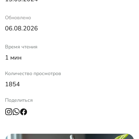
Обновлено
06.08.2026
Время чтения
1 мин
Количество просмотров
1854
Поделиться