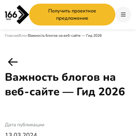
Получить проектное
предложение
Главная
/
Блог
/
Важность блогов на веб-сайте — Гид 2026
Важность блогов на
веб-сайте — Гид 2026
Дата публикации
13.03.2024