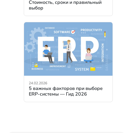
Стоимость, сроки и правильный
выбор
24.02.2026
5 важных факторов при выборе
ERP-системы — Гид 2026