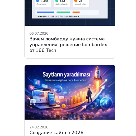
06.07.2026
Зачем ломбарду нужна система
управления: решение Lombardex
от 166 Tech
24.02.2026
Создание сайта в 2026: