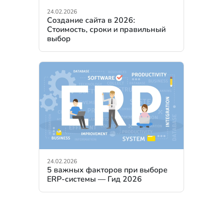
24.02.2026
Создание сайта в 2026:
Стоимость, сроки и правильный
выбор
24.02.2026
5 важных факторов при выборе
ERP-системы — Гид 2026