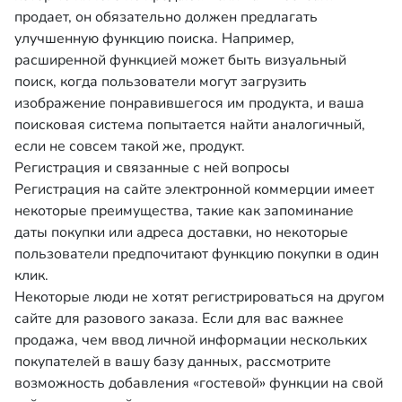
продает, он обязательно должен предлагать
улучшенную функцию поиска. Например,
расширенной функцией может быть визуальный
поиск, когда пользователи могут загрузить
изображение понравившегося им продукта, и ваша
поисковая система попытается найти аналогичный,
если не совсем такой же, продукт.
Регистрация и связанные с ней вопросы
Регистрация на сайте электронной коммерции имеет
некоторые преимущества, такие как запоминание
даты покупки или адреса доставки, но некоторые
пользователи предпочитают функцию покупки в один
клик.
Некоторые люди не хотят регистрироваться на другом
сайте для разового заказа. Если для вас важнее
продажа, чем ввод личной информации нескольких
покупателей в вашу базу данных, рассмотрите
возможность добавления «гостевой» функции на свой