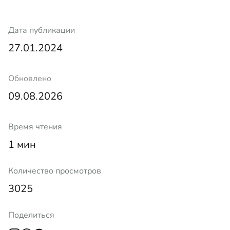
Дата публикации
27.01.2024
Обновлено
09.08.2026
Время чтения
1 мин
Количество просмотров
3025
Поделиться