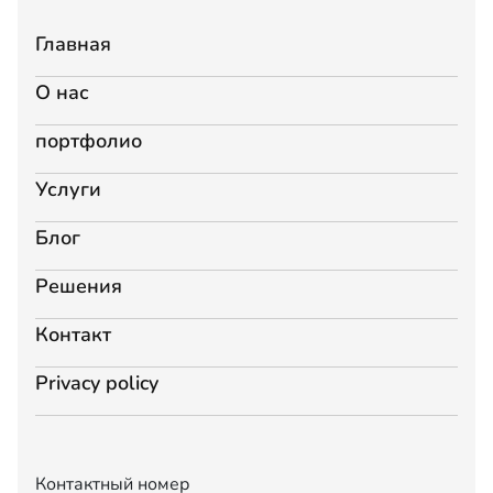
Главная
О нас
портфолио
Услуги
Блог
Решения
Контакт
Privacy policy
Контактный номер