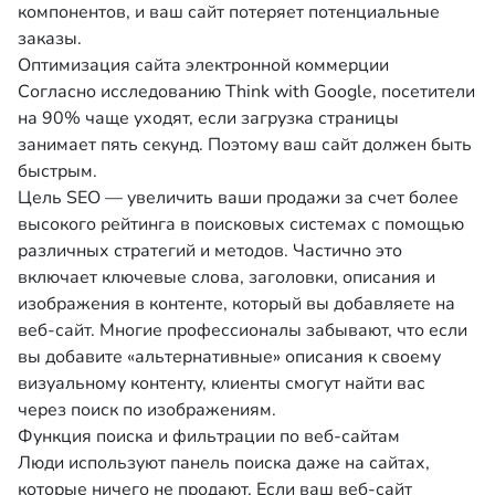
компонентов, и ваш сайт потеряет потенциальные
заказы.
Оптимизация сайта электронной коммерции
Согласно исследованию Think with Google, посетители
на 90% чаще уходят, если загрузка страницы
занимает пять секунд. Поэтому ваш сайт должен быть
быстрым.
Цель SEO — увеличить ваши продажи за счет более
высокого рейтинга в поисковых системах с помощью
различных стратегий и методов. Частично это
включает ключевые слова, заголовки, описания и
изображения в контенте, который вы добавляете на
веб-сайт. Многие профессионалы забывают, что если
вы добавите «альтернативные» описания к своему
визуальному контенту, клиенты смогут найти вас
через поиск по изображениям.
Функция поиска и фильтрации по веб-сайтам
Люди используют панель поиска даже на сайтах,
которые ничего не продают. Если ваш веб-сайт