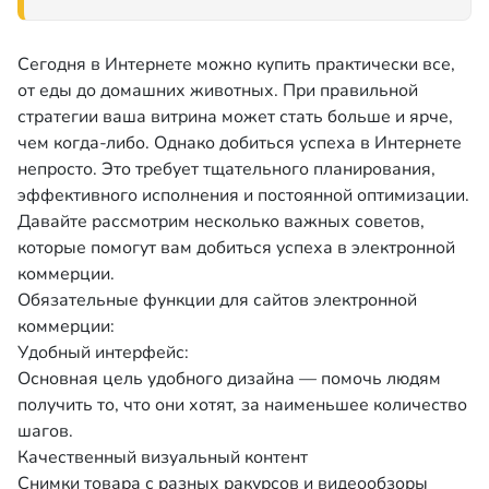
Сегодня в Интернете можно купить практически все,
от еды до домашних животных. При правильной
стратегии ваша витрина может стать больше и ярче,
чем когда-либо. Однако добиться успеха в Интернете
непросто. Это требует тщательного планирования,
эффективного исполнения и постоянной оптимизации.
Давайте рассмотрим несколько важных советов,
которые помогут вам добиться успеха в электронной
коммерции.
Обязательные функции для сайтов электронной
коммерции:
Удобный интерфейс:
Основная цель удобного дизайна — помочь людям
получить то, что они хотят, за наименьшее количество
шагов.
Качественный визуальный контент
Снимки товара с разных ракурсов и видеообзоры