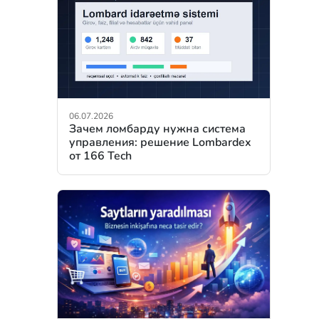
06.07.2026
Зачем ломбарду нужна система
управления: решение Lombardex
от 166 Tech