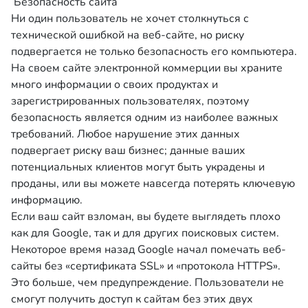
Безопасность сайта
Ни один пользователь не хочет столкнуться с
технической ошибкой на веб-сайте, но риску
подвергается не только безопасность его компьютера.
На своем сайте электронной коммерции вы храните
много информации о своих продуктах и ​​
зарегистрированных пользователях, поэтому
безопасность является одним из наиболее важных
требований. Любое нарушение этих данных
подвергает риску ваш бизнес; данные ваших
потенциальных клиентов могут быть украдены и
проданы, или вы можете навсегда потерять ключевую
информацию.
Если ваш сайт взломан, вы будете выглядеть плохо
как для Google, так и для других поисковых систем.
Некоторое время назад Google начал помечать веб-
сайты без «сертификата SSL» и «протокола HTTPS».
Это больше, чем предупреждение. Пользователи не
смогут получить доступ к сайтам без этих двух