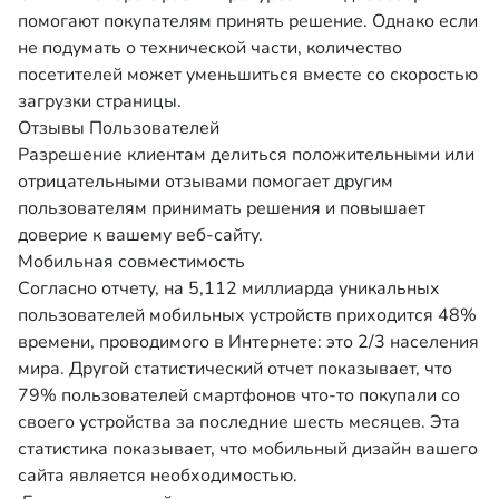
помогают покупателям принять решение. Однако если
не подумать о технической части, количество
посетителей может уменьшиться вместе со скоростью
загрузки страницы.
Отзывы Пользователей
Разрешение клиентам делиться положительными или
отрицательными отзывами помогает другим
пользователям принимать решения и повышает
доверие к вашему веб-сайту.
Мобильная совместимость
Согласно отчету, на 5,112 миллиарда уникальных
пользователей мобильных устройств приходится 48%
времени, проводимого в Интернете: это 2/3 населения
мира. Другой статистический отчет показывает, что
79% пользователей смартфонов что-то покупали со
своего устройства за последние шесть месяцев. Эта
статистика показывает, что мобильный дизайн вашего
сайта является необходимостью.