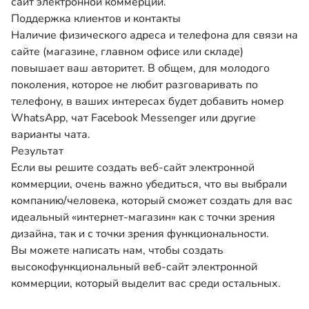
сайт электронной коммерции.
Поддержка клиентов и контакты
Наличие физического адреса и телефона для связи на
сайте (магазине, главном офисе или складе)
повышает ваш авторитет. В общем, для молодого
поколения, которое не любит разговаривать по
телефону, в ваших интересах будет добавить номер
WhatsApp, чат Facebook Messenger или другие
варианты чата.
Результат
Если вы решите создать веб-сайт электронной
коммерции, очень важно убедиться, что вы выбрали
компанию/человека, который сможет создать для вас
идеальный «интернет-магазин» как с точки зрения
дизайна, так и с точки зрения функциональности.
Вы можете написать нам, чтобы создать
высокофункциональный веб-сайт электронной
коммерции, который выделит вас среди остальных.