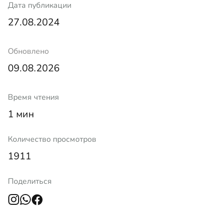
Дата публикации
27.08.2024
Обновлено
09.08.2026
Время чтения
1 мин
Количество просмотров
1911
Поделиться