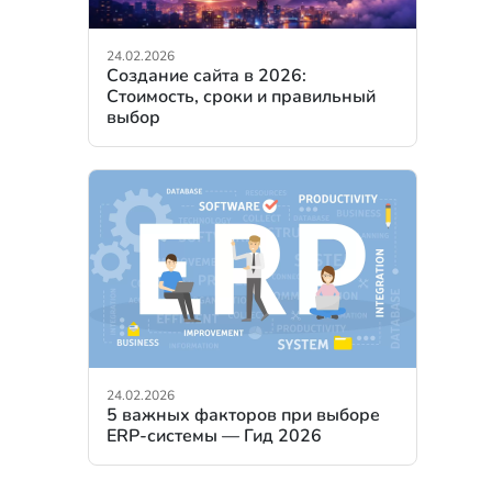
24.02.2026
Создание сайта в 2026:
Стоимость, сроки и правильный
выбор
24.02.2026
5 важных факторов при выборе
ERP-системы — Гид 2026