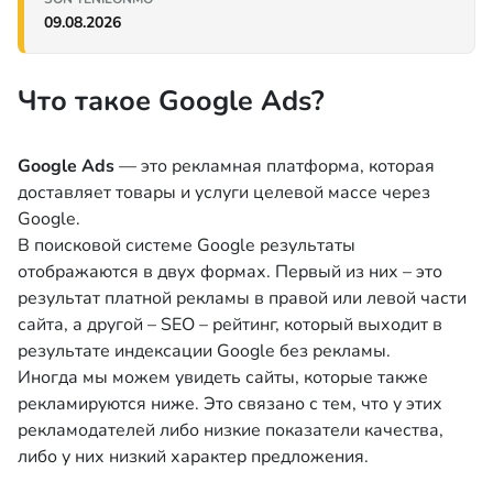
09.08.2026
Что такое Google Ads?
Google Ads
— это рекламная платформа, которая
доставляет товары и услуги целевой массе через
Google.
В поисковой системе Google результаты
отображаются в двух формах. Первый из них – это
результат платной рекламы в правой или левой части
сайта, а другой – SEO – рейтинг, который выходит в
результате индексации Google без рекламы.
Иногда мы можем увидеть сайты, которые также
рекламируются ниже. Это связано с тем, что у этих
рекламодателей либо низкие показатели качества,
либо у них низкий характер предложения.