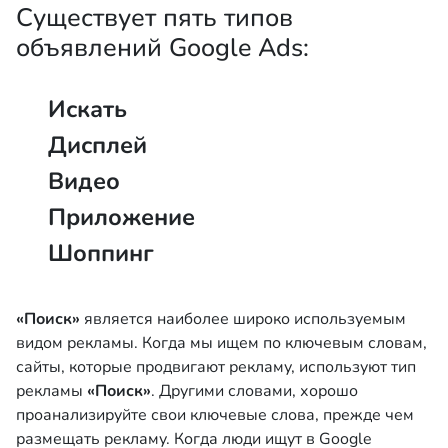
Существует пять типов
объявлений Google Ads:
Искать
Дисплей
Видео
Приложение
Шоппинг
«Поиск»
является наиболее широко используемым
видом рекламы. Когда мы ищем по ключевым словам,
сайты, которые продвигают рекламу, используют тип
рекламы
«Поиск»
. Другими словами, хорошо
проанализируйте свои ключевые слова, прежде чем
размещать рекламу. Когда люди ищут в Google