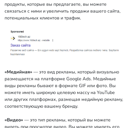
продукты, которые вы предлагаете, вы можете
связаться с ними и увеличить продажи вашего сайта,
потенциальных клиентов и трафик.
«Медийная»
— это вид рекламы, который визуально
размещается на платформе Google Ads. Медийные
виды рекламы бывают в формате GIF или фото. Вы
можете иметь широкую целевую массу на YouTube
или других платформах, размещая медийную рекламу,
соответствующую вашему бренду.
«Видео»
— это тип рекламы, который вы можете
видеть при просмотре видео. Вы можете увидеть его