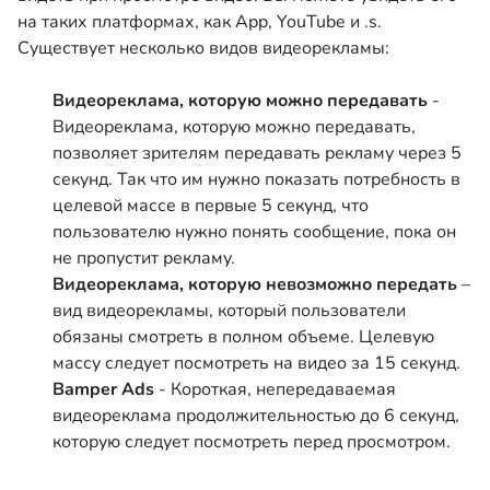
на таких платформах, как App, YouTube и .s.
Существует несколько видов видеорекламы:
Видеореклама, которую можно передавать
-
Видеореклама, которую можно передавать,
позволяет зрителям передавать рекламу через 5
секунд. Так что им нужно показать потребность в
целевой массе в первые 5 секунд, что
пользователю нужно понять сообщение, пока он
не пропустит рекламу.
Видеореклама, которую невозможно передать
–
вид видеорекламы, который пользователи
обязаны смотреть в полном объеме. Целевую
массу следует посмотреть на видео за 15 секунд.
Bamper Ads
- Короткая, непередаваемая
видеореклама продолжительностью до 6 секунд,
которую следует посмотреть перед просмотром.