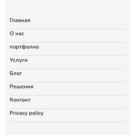
Главная
О нас
портфолио
Услуги
Блог
Решения
Контакт
Privacy policy