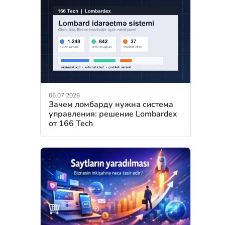
06.07.2026
Зачем ломбарду нужна система
управления: решение Lombardex
от 166 Tech