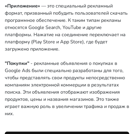
«Приложение»
— это специальный рекламный
формат, призванный побудить пользователей скачать
программное обеспечение. К таким типам рекламы
относятся Google Search, YouTube и другие
платформы. Нажатие на соединение переключает на
платформу (Play Store и App Store), где будет
загружено приложение.
"Покупки"
- рекламные объявления о покупках в
Google Ads были специально разработаны для того,
чтобы представлять свои продукты непосредственно
компаниям электронной коммерции в результатах
поиска. Эти объявления отображают изображения
продуктов, цены и названия магазинов. Это также
играет важную роль в увеличении трафика и продаж в
них.