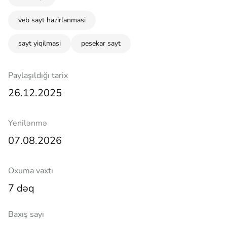
veb sayt hazirlanmasi
sayt yiqilmasi
pesekar sayt
Paylaşıldığı tarix
26.12.2025
Yenilənmə
07.08.2026
Oxuma vaxtı
7 dəq
Baxış sayı