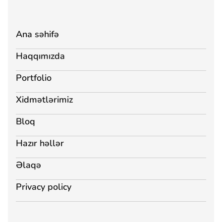
Ana səhifə
Haqqımızda
Portfolio
Xidmətlərimiz
Bloq
Hazır həllər
Əlaqə
Privacy policy