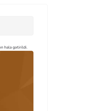
 hala gətirildi.