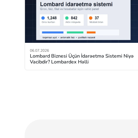
06.07.2026
Lombard Biznesi Üçün İdarəetmə Sistemi Niyə
Vacibdir? Lombardex Həlli