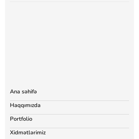
Ana səhifə
Haqqımızda
Portfolio
Xidmətlərimiz