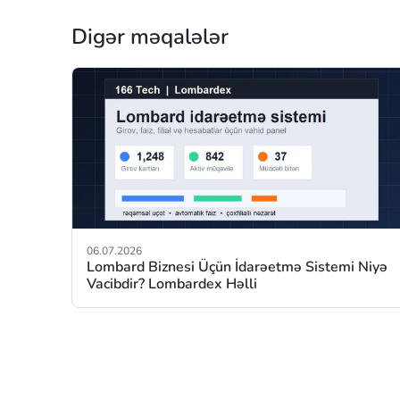
Digər məqalələr
06.07.2026
Lombard Biznesi Üçün İdarəetmə Sistemi Niyə
Vacibdir? Lombardex Həlli