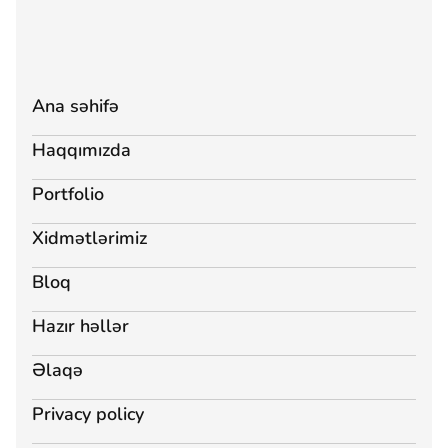
Ana səhifə
Haqqımızda
Portfolio
Xidmətlərimiz
Bloq
Hazır həllər
Əlaqə
Privacy policy